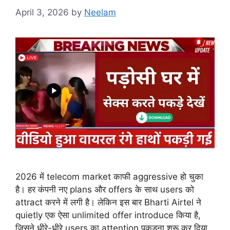
April 3, 2026
by
Neelam
2026 में telecom market काफी aggressive हो चुका
है। हर कंपनी नए plans और offers के साथ users को
attract करने में लगी है। लेकिन इस बार Bharti Airtel ने
quietly एक ऐसा unlimited offer introduce किया है,
जिसने धीरे-धीरे users का attention पकड़ना शुरू कर दिया