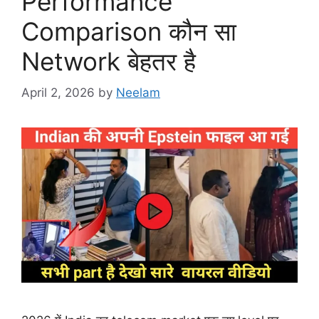
Performance
Comparison कौन सा
Network बेहतर है
April 2, 2026
by
Neelam