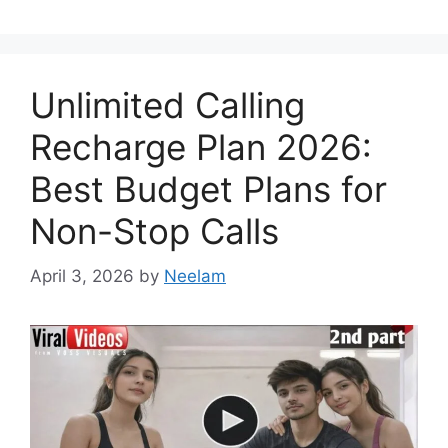
Unlimited Calling
Recharge Plan 2026:
Best Budget Plans for
Non-Stop Calls
April 3, 2026
by
Neelam