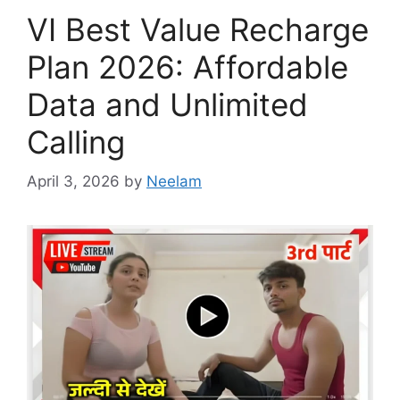
VI Best Value Recharge
Plan 2026: Affordable
Data and Unlimited
Calling
April 3, 2026
by
Neelam