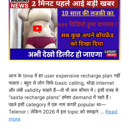
आज के time में हर user expensive recharge plan नहीं
चाहता। बहुत से लोग सिर्फ basic calling, थोड़ा internet
और लंबी validity चाहते हैं—वो भी कम कीमत में। इसी वजह से
“sasta recharge plans” हमेशा demand में रहते हैं।
पहले इसी category में एक नाम काफी popular था—
Telenor। लेकिन 2026 में इस topic को समझने …
Read
more