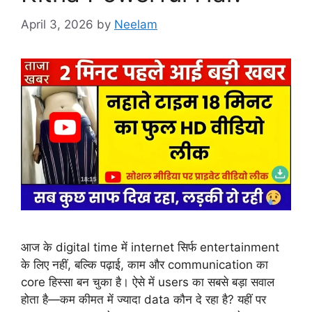
April 3, 2026
by
Neelam
आज के digital time में internet सिर्फ entertainment
के लिए नहीं, बल्कि पढ़ाई, काम और communication का
core हिस्सा बन चुका है। ऐसे में users का सबसे बड़ा सवाल
होता है—कम कीमत में ज्यादा data कौन दे रहा है? यहीं पर