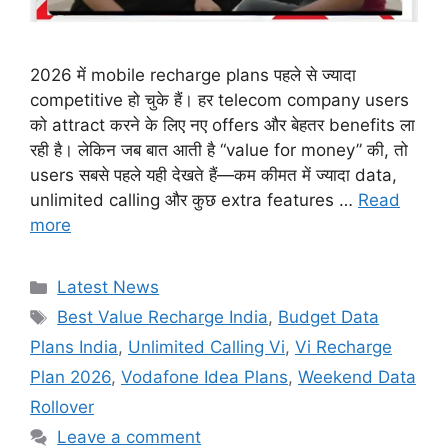
2026 में mobile recharge plans पहले से ज्यादा
competitive हो चुके हैं। हर telecom company users
को attract करने के लिए नए offers और बेहतर benefits ला
रही है। लेकिन जब बात आती है “value for money” की, तो
users सबसे पहले यही देखते हैं—कम कीमत में ज्यादा data,
unlimited calling और कुछ extra features …
Read
more
Categories
Latest News
Tags
Best Value Recharge India
,
Budget Data
Plans India
,
Unlimited Calling Vi
,
Vi Recharge
Plan 2026
,
Vodafone Idea Plans
,
Weekend Data
Rollover
Leave a comment