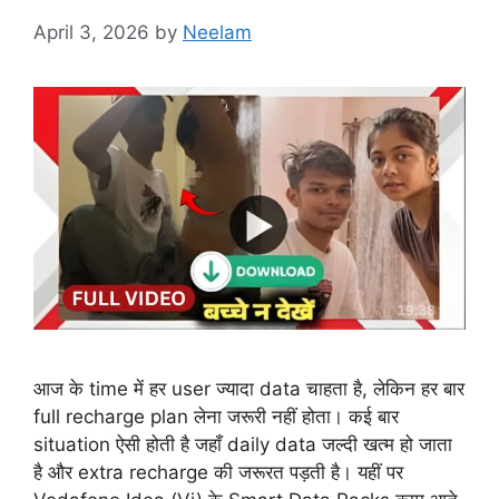
April 3, 2026
by
Neelam
आज के time में हर user ज्यादा data चाहता है, लेकिन हर बार
full recharge plan लेना जरूरी नहीं होता। कई बार
situation ऐसी होती है जहाँ daily data जल्दी खत्म हो जाता
है और extra recharge की जरूरत पड़ती है। यहीं पर