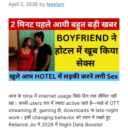
April 2, 2026
by
Neelam
आज के time में internet usage सिर्फ दिन तक सीमित नहीं
रहा। काफी users रात में ज्यादा active रहते हैं—चाहे वो OTT
streaming हो, gaming हो, downloads या late-night
work। इसी changing behavior को ध्यान में रखते हुए
Reliance Jio ने 2026 में Night Data Booster