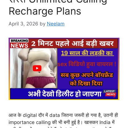
Recharge Plans
April 3, 2026
by
Neelam
आज के digital दौर में data जितना जरूरी हो गया है, उतनी ही
importance calling की भी बनी हुई है। खासकर India में