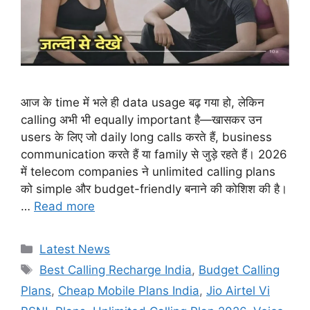
आज के time में भले ही data usage बढ़ गया हो, लेकिन
calling अभी भी equally important है—खासकर उन
users के लिए जो daily long calls करते हैं, business
communication करते हैं या family से जुड़े रहते हैं। 2026
में telecom companies ने unlimited calling plans
को simple और budget-friendly बनाने की कोशिश की है।
…
Read more
Categories
Latest News
Tags
Best Calling Recharge India
,
Budget Calling
Plans
,
Cheap Mobile Plans India
,
Jio Airtel Vi