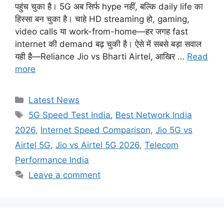
पहुंच चुका है। 5G अब सिर्फ hype नहीं, बल्कि daily life का
हिस्सा बन चुका है। चाहे HD streaming हो, gaming,
video calls या work-from-home—हर जगह fast
internet की demand बढ़ चुकी है। ऐसे में सबसे बड़ा सवाल
यही है—Reliance Jio vs Bharti Airtel, आखिर …
Read
more
Categories
Latest News
Tags
5G Speed Test India
,
Best Network India
2026
,
Internet Speed Comparison
,
Jio 5G vs
Airtel 5G
,
Jio vs Airtel 5G 2026
,
Telecom
Performance India
Leave a comment