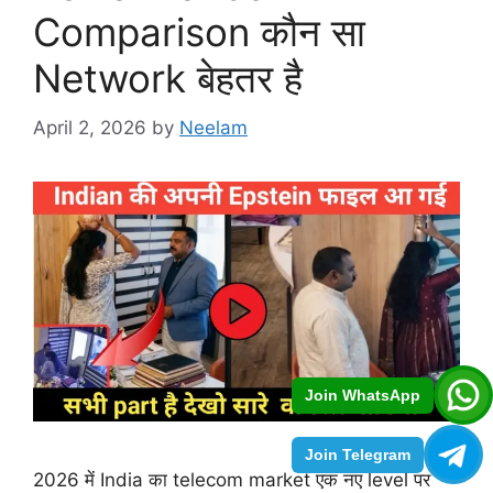
Comparison कौन सा
Network बेहतर है
April 2, 2026
by
Neelam
Join WhatsApp
Join Telegram
2026 में India का telecom market एक नए level पर