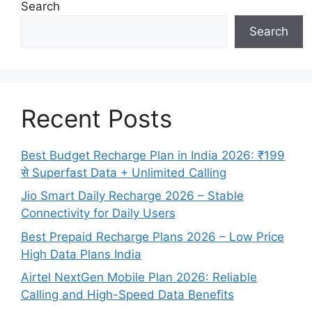
Search
Search
Recent Posts
Best Budget Recharge Plan in India 2026: ₹199
से Superfast Data + Unlimited Calling
Jio Smart Daily Recharge 2026 – Stable
Connectivity for Daily Users
Best Prepaid Recharge Plans 2026 – Low Price
High Data Plans India
Airtel NextGen Mobile Plan 2026: Reliable
Calling and High-Speed Data Benefits