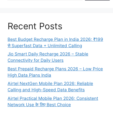
Recent Posts
Best Budget Recharge Plan in India 2026: ₹199
से Superfast Data + Unlimited Calling
Jio Smart Daily Recharge 2026 – Stable
Connectivity for Daily Users
Best Prepaid Recharge Plans 2026 – Low Price
High Data Plans India
Airtel NextGen Mobile Plan 2026: Reliable
Calling and High-Speed Data Benefits
Airtel Practical Mobile Plan 2026: Consistent
Network Use के लिए Best Choice