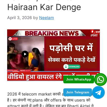
Hairaan Kar Denge
April 3, 2026
by
Neelam
Join WhatsApp
Join Telegram
2026 में telecom market काफी aggressive हो चुका
है। हर कंपनी नए plans और offers के साथ users को
attract करने में लगी है। लेकिन इस बार Bharti Airtel ने