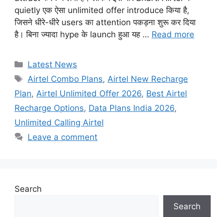
quietly एक ऐसा unlimited offer introduce किया है,
जिसने धीरे-धीरे users का attention पकड़ना शुरू कर दिया
है। बिना ज्यादा hype के launch हुआ यह …
Read more
Categories
Latest News
Tags
Airtel Combo Plans
,
Airtel New Recharge
Plan
,
Airtel Unlimited Offer 2026
,
Best Airtel
Recharge Options
,
Data Plans India 2026
,
Unlimited Calling Airtel
Leave a comment
Search
Search