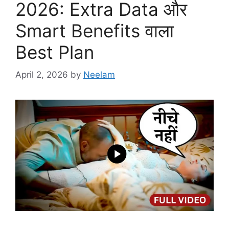
2026: Extra Data और
Smart Benefits वाला
Best Plan
April 2, 2026
by
Neelam