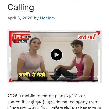
Calling
April 3, 2026
by
Neelam
2026 में mobile recharge plans पहले से ज्यादा
competitive हो चुके हैं। हर telecom company users
को attract करने के लिए नए offers और बेहतर benefits ला