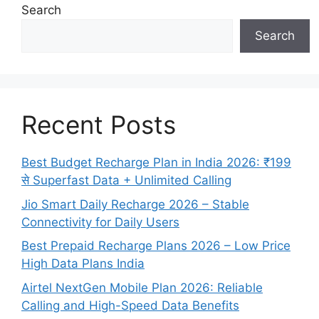
Search
Search
Recent Posts
Best Budget Recharge Plan in India 2026: ₹199
से Superfast Data + Unlimited Calling
Jio Smart Daily Recharge 2026 – Stable
Connectivity for Daily Users
Best Prepaid Recharge Plans 2026 – Low Price
High Data Plans India
Airtel NextGen Mobile Plan 2026: Reliable
Calling and High-Speed Data Benefits