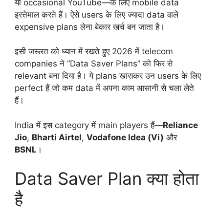
या occasional YouTube—के लिए mobile data
इस्तेमाल करते हैं। ऐसे users के लिए ज्यादा data वाले
expensive plans लेना बेकार खर्च बन जाता है।
इसी जरूरत को ध्यान में रखते हुए 2026 में telecom
companies ने “Data Saver Plans” को फिर से
relevant बना दिया है। ये plans खासकर उन users के लिए
perfect हैं जो कम data में अपना काम आसानी से चला लेते
हैं।
India में इस category में main players हैं—
Reliance
Jio
,
Bharti Airtel
,
Vodafone Idea (Vi)
और
BSNL
।
Data Saver Plan क्या होता
है