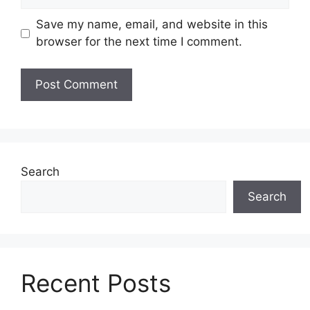
Save my name, email, and website in this
browser for the next time I comment.
Search
Search
Recent Posts