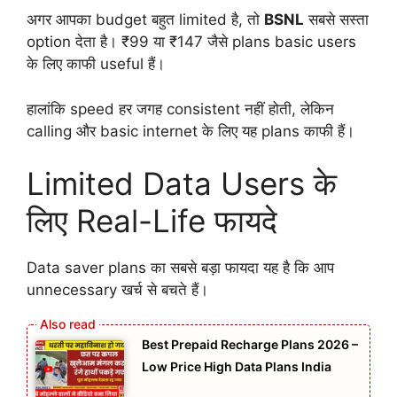
अगर आपका budget बहुत limited है, तो
BSNL
सबसे सस्ता
option देता है। ₹99 या ₹147 जैसे plans basic users
के लिए काफी useful हैं।
हालांकि speed हर जगह consistent नहीं होती, लेकिन
calling और basic internet के लिए यह plans काफी हैं।
Limited Data Users के
लिए Real-Life फायदे
Data saver plans का सबसे बड़ा फायदा यह है कि आप
unnecessary खर्च से बचते हैं।
Best Prepaid Recharge Plans 2026 –
Low Price High Data Plans India