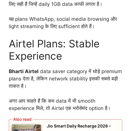
लिए सही हैं जिन्हें daily 1GB data काफी लगता है।
यह plans WhatsApp, social media browsing और
light streaming के लिए sufficient होते हैं।
Airtel Plans: Stable
Experience
Bharti Airtel
data saver category में थोड़े premium
plans देता है, लेकिन network stability इसकी सबसे बड़ी
ताकत है।
अगर आप चाहते हैं कि कम data में भी smooth
experience मिले, तो Airtel एक भरोसेमंद option है।
Jio Smart Daily Recharge 2026 –