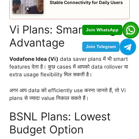
Stable Connectivity for Daily Users
Vi Plans: Smart Usage
Join WhatsApp
Advantage
Join Telegram
Vodafone Idea (Vi)
data saver plans में भी smart
features देता है। कुछ cases में आपको data rollover या
extra usage flexibility मिल सकती है।
अगर आप data को efficiently use करना जानते हैं, तो Vi
plans से ज्यादा value निकाल सकते हैं।
BSNL Plans: Lowest
Budget Option