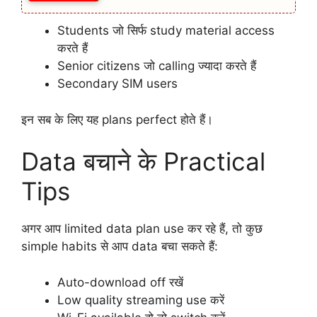
Students जो सिर्फ study material access
करते हैं
Senior citizens जो calling ज्यादा करते हैं
Secondary SIM users
इन सब के लिए यह plans perfect होते हैं।
Data बचाने के Practical
Tips
अगर आप limited data plan use कर रहे हैं, तो कुछ
simple habits से आप data बचा सकते हैं:
Auto-download off रखें
Low quality streaming use करें