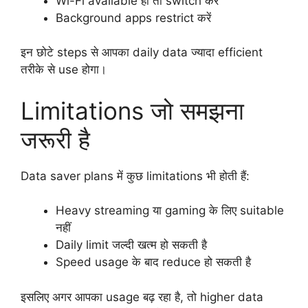
Wi-Fi available हो तो switch करें
Background apps restrict करें
इन छोटे steps से आपका daily data ज्यादा efficient
तरीके से use होगा।
Limitations जो समझना
जरूरी है
Data saver plans में कुछ limitations भी होती हैं:
Heavy streaming या gaming के लिए suitable
नहीं
Daily limit जल्दी खत्म हो सकती है
Speed usage के बाद reduce हो सकती है
इसलिए अगर आपका usage बढ़ रहा है, तो higher data