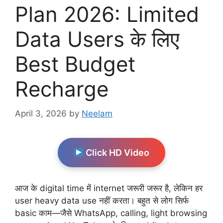
Plan 2026: Limited
Data Users के लिए
Best Budget
Recharge
April 3, 2026
by
Neelam
Click HD Video
आज के digital time में internet जरूरी जरूर है, लेकिन हर
user heavy data use नहीं करता। बहुत से लोग सिर्फ
basic काम—जैसे WhatsApp, calling, light browsing