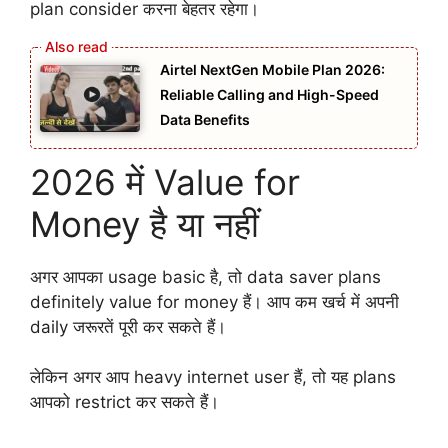
plan consider करना बेहतर रहेगा।
Airtel NextGen Mobile Plan 2026:
Reliable Calling and High-Speed
Data Benefits
2026 में Value for
Money है या नहीं
अगर आपका usage basic है, तो data saver plans
definitely value for money हैं। आप कम खर्च में अपनी
daily जरूरतें पूरी कर सकते हैं।
लेकिन अगर आप heavy internet user हैं, तो यह plans
आपको restrict कर सकते हैं।