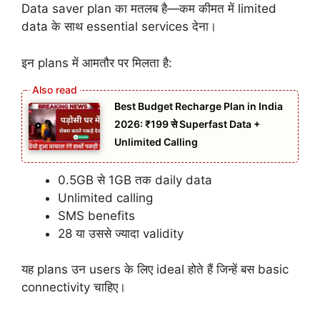
Data saver plan का मतलब है—कम कीमत में limited
data के साथ essential services देना।
इन plans में आमतौर पर मिलता है:
Best Budget Recharge Plan in India
2026: ₹199 से Superfast Data +
Unlimited Calling
0.5GB से 1GB तक daily data
Unlimited calling
SMS benefits
28 या उससे ज्यादा validity
यह plans उन users के लिए ideal होते हैं जिन्हें बस basic
connectivity चाहिए।