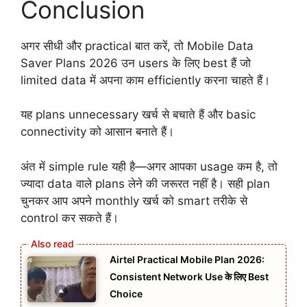
Conclusion
अगर सीधी और practical बात करें, तो Mobile Data
Saver Plans 2026 उन users के लिए best हैं जो
limited data में अपना काम efficiently करना चाहते हैं।
यह plans unnecessary खर्च से बचाते हैं और basic
connectivity को आसान बनाते हैं।
अंत में simple rule यही है—अगर आपका usage कम है, तो
ज्यादा data वाले plans लेने की जरूरत नहीं है। सही plan
चुनकर आप अपने monthly खर्च को smart तरीके से
control कर सकते हैं।
Airtel Practical Mobile Plan 2026:
Consistent Network Use के लिए Best
Choice