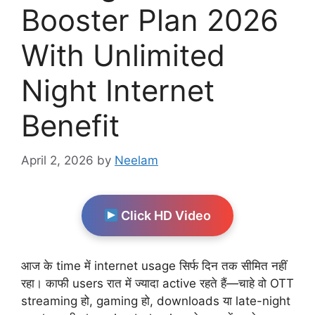
Booster Plan 2026
With Unlimited
Night Internet
Benefit
April 2, 2026
by
Neelam
Click HD Video
आज के time में internet usage सिर्फ दिन तक सीमित नहीं
रहा। काफी users रात में ज्यादा active रहते हैं—चाहे वो OTT
streaming हो, gaming हो, downloads या late-night