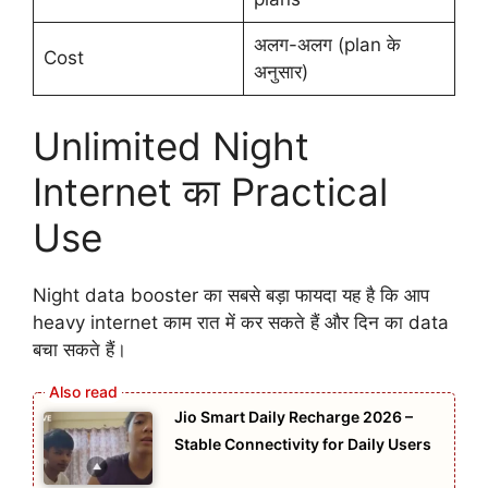
अलग-अलग (plan के
Cost
अनुसार)
Unlimited Night
Internet का Practical
Use
Night data booster का सबसे बड़ा फायदा यह है कि आप
heavy internet काम रात में कर सकते हैं और दिन का data
बचा सकते हैं।
Jio Smart Daily Recharge 2026 –
Stable Connectivity for Daily Users