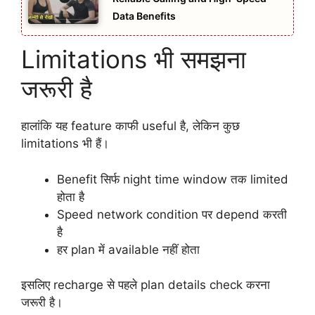
Data Benefits
Limitations भी समझना
जरूरी है
हालांकि यह feature काफी useful है, लेकिन कुछ
limitations भी हैं।
Benefit सिर्फ night time window तक limited
होता है
Speed network condition पर depend करती
है
हर plan में available नहीं होता
इसलिए recharge से पहले plan details check करना
जरूरी है।