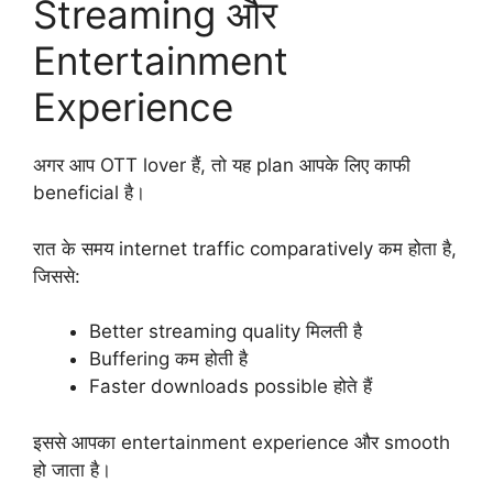
Streaming और
Entertainment
Experience
अगर आप OTT lover हैं, तो यह plan आपके लिए काफी
beneficial है।
रात के समय internet traffic comparatively कम होता है,
जिससे:
Better streaming quality मिलती है
Buffering कम होती है
Faster downloads possible होते हैं
इससे आपका entertainment experience और smooth
हो जाता है।