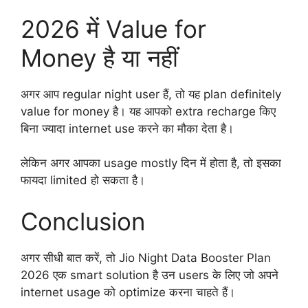
2026 में Value for
Money है या नहीं
अगर आप regular night user हैं, तो यह plan definitely
value for money है। यह आपको extra recharge किए
बिना ज्यादा internet use करने का मौका देता है।
लेकिन अगर आपका usage mostly दिन में होता है, तो इसका
फायदा limited हो सकता है।
Conclusion
अगर सीधी बात करें, तो Jio Night Data Booster Plan
2026 एक smart solution है उन users के लिए जो अपने
internet usage को optimize करना चाहते हैं।