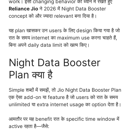
work। इसी changing behavior को ध्यान में रखते हुए
Reliance Jio
ने 2026 में Night Data Booster
concept को और ज्यादा relevant बना दिया है।
यह plan खासकर उन users के लिए design किया गया है जो
रात के समय internet का maximum use करना चाहते हैं,
बिना अपने daily data limit को खत्म किए।
Night Data Booster
Plan क्या है
Simple शब्दों में समझें, तो Jio Night Data Booster Plan
एक ऐसा add-on या feature है जो users को रात के समय
unlimited या extra internet usage का option देता है।
आमतौर पर यह benefit रात के specific time window में
active रहता है—जैसे: