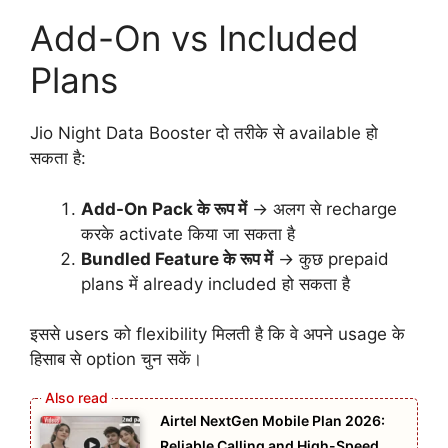
Add-On vs Included
Plans
Jio Night Data Booster दो तरीके से available हो
सकता है:
Add-On Pack के रूप में
→ अलग से recharge
करके activate किया जा सकता है
Bundled Feature के रूप में
→ कुछ prepaid
plans में already included हो सकता है
इससे users को flexibility मिलती है कि वे अपने usage के
हिसाब से option चुन सकें।
Airtel NextGen Mobile Plan 2026:
Reliable Calling and High-Speed