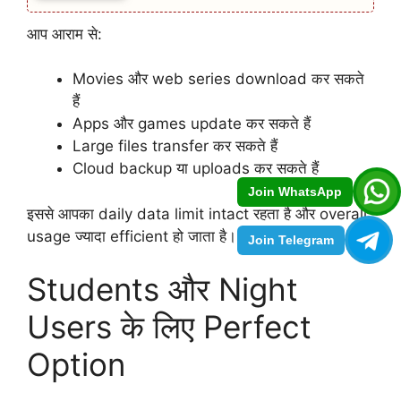
आप आराम से:
Movies और web series download कर सकते
हैं
Apps और games update कर सकते हैं
Large files transfer कर सकते हैं
Cloud backup या uploads कर सकते हैं
Join WhatsApp
इससे आपका daily data limit intact रहता है और overall
usage ज्यादा efficient हो जाता है।
Join Telegram
Students और Night
Users के लिए Perfect
Option