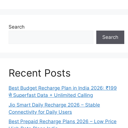
Search
Search
Recent Posts
Best Budget Recharge Plan in India 2026: ₹199
से Superfast Data + Unlimited Calling
Jio Smart Daily Recharge 2026 – Stable
Connectivity for Daily Users
Best Prepaid Recharge Plans 2026 – Low Price