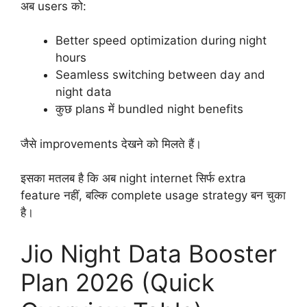
अब users को:
Better speed optimization during night
hours
Seamless switching between day and
night data
कुछ plans में bundled night benefits
जैसे improvements देखने को मिलते हैं।
इसका मतलब है कि अब night internet सिर्फ extra
feature नहीं, बल्कि complete usage strategy बन चुका
है।
Jio Night Data Booster
Plan 2026 (Quick