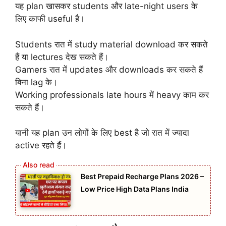
यह plan खासकर students और late-night users के
लिए काफी useful है।
Students रात में study material download कर सकते
हैं या lectures देख सकते हैं।
Gamers रात में updates और downloads कर सकते हैं
बिना lag के।
Working professionals late hours में heavy काम कर
सकते हैं।
यानी यह plan उन लोगों के लिए best है जो रात में ज्यादा
active रहते हैं।
Best Prepaid Recharge Plans 2026 –
Low Price High Data Plans India