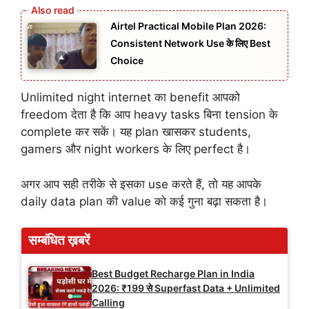
Airtel Practical Mobile Plan 2026:
Consistent Network Use के लिए Best
Choice
Unlimited night internet का benefit आपको
freedom देता है कि आप heavy tasks बिना tension के
complete कर सकें। यह plan खासकर students,
gamers और night workers के लिए perfect है।
अगर आप सही तरीके से इसका use करते हैं, तो यह आपके
daily data plan की value को कई गुना बढ़ा सकता है।
सम्बंधित ख़बरें
Best Budget Recharge Plan in India
2026: ₹199 से Superfast Data + Unlimited
Calling