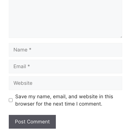
Name
Email
Website
Save my name, email, and website in this
browser for the next time I comment.