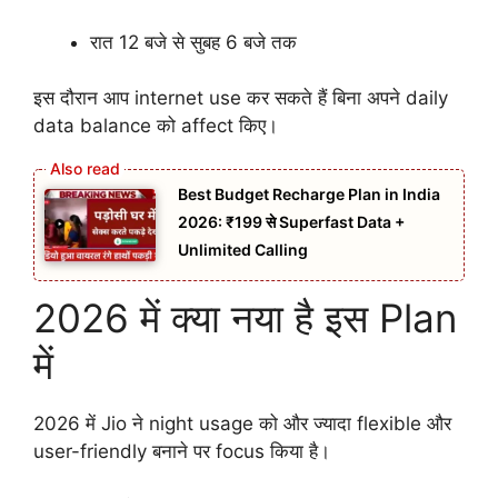
रात 12 बजे से सुबह 6 बजे तक
इस दौरान आप internet use कर सकते हैं बिना अपने daily
data balance को affect किए।
Best Budget Recharge Plan in India
2026: ₹199 से Superfast Data +
Unlimited Calling
2026 में क्या नया है इस Plan
में
2026 में Jio ने night usage को और ज्यादा flexible और
user-friendly बनाने पर focus किया है।