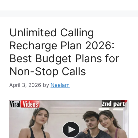
Unlimited Calling
Recharge Plan 2026:
Best Budget Plans for
Non-Stop Calls
April 3, 2026
by
Neelam