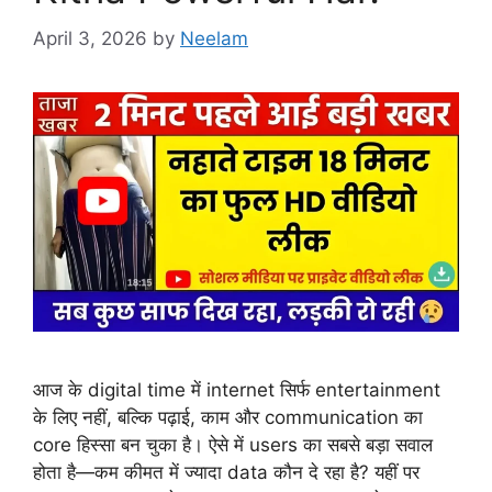
April 3, 2026
by
Neelam
आज के digital time में internet सिर्फ entertainment
के लिए नहीं, बल्कि पढ़ाई, काम और communication का
core हिस्सा बन चुका है। ऐसे में users का सबसे बड़ा सवाल
होता है—कम कीमत में ज्यादा data कौन दे रहा है? यहीं पर