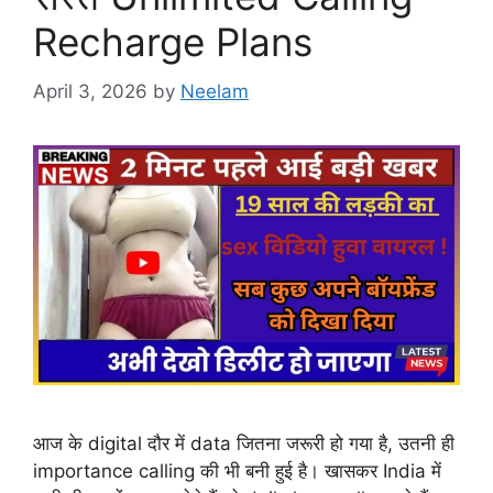
Recharge Plans
April 3, 2026
by
Neelam
आज के digital दौर में data जितना जरूरी हो गया है, उतनी ही
importance calling की भी बनी हुई है। खासकर India में