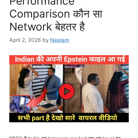
Performance
Comparison कौन सा
Network बेहतर है
April 2, 2026
by
Neelam