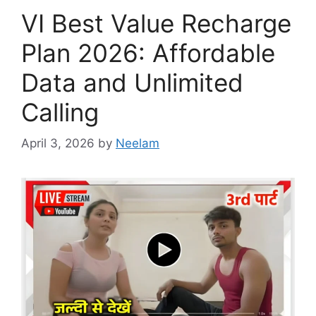
VI Best Value Recharge
Plan 2026: Affordable
Data and Unlimited
Calling
April 3, 2026
by
Neelam