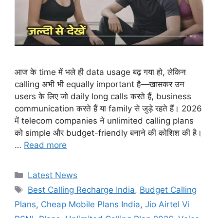
आज के time में भले ही data usage बढ़ गया हो, लेकिन
calling अभी भी equally important है—खासकर उन
users के लिए जो daily long calls करते हैं, business
communication करते हैं या family से जुड़े रहते हैं। 2026
में telecom companies ने unlimited calling plans
को simple और budget-friendly बनाने की कोशिश की है।
…
Read more
Categories
Latest News
Tags
Best Calling Recharge India
,
Budget Calling
Plans
,
Cheap Mobile Plans India
,
Jio Airtel Vi