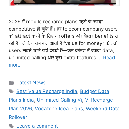
2026 में mobile recharge plans पहले से ज्यादा
competitive हो चुके हैं। हर telecom company users
को attract करने के लिए नए offers और बेहतर benefits ला
रही है। लेकिन जब बात आती है “value for money” की, तो
users सबसे पहले यही देखते हैं—कम कीमत में ज्यादा data,
unlimited calling और कुछ extra features …
Read
more
Categories
Latest News
Tags
Best Value Recharge India
,
Budget Data
Plans India
,
Unlimited Calling Vi
,
Vi Recharge
Plan 2026
,
Vodafone Idea Plans
,
Weekend Data
Rollover
Leave a comment