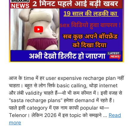
आज के time में हर user expensive recharge plan नहीं
चाहता। बहुत से लोग सिर्फ basic calling, थोड़ा internet
और लंबी validity चाहते हैं—वो भी कम कीमत में। इसी वजह से
“sasta recharge plans” हमेशा demand में रहते हैं।
पहले इसी category में एक नाम काफी popular था—
Telenor। लेकिन 2026 में इस topic को समझने …
Read
more