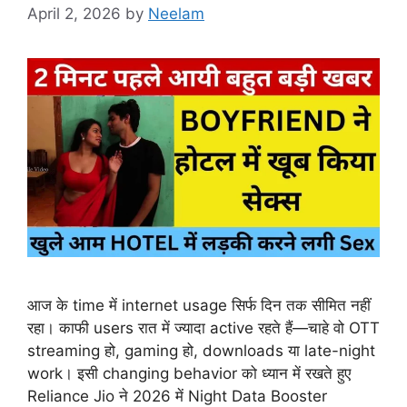
April 2, 2026
by
Neelam
आज के time में internet usage सिर्फ दिन तक सीमित नहीं
रहा। काफी users रात में ज्यादा active रहते हैं—चाहे वो OTT
streaming हो, gaming हो, downloads या late-night
work। इसी changing behavior को ध्यान में रखते हुए
Reliance Jio ने 2026 में Night Data Booster