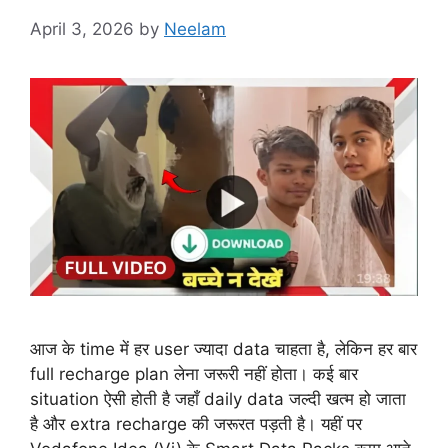
April 3, 2026
by
Neelam
आज के time में हर user ज्यादा data चाहता है, लेकिन हर बार
full recharge plan लेना जरूरी नहीं होता। कई बार
situation ऐसी होती है जहाँ daily data जल्दी खत्म हो जाता
है और extra recharge की जरूरत पड़ती है। यहीं पर