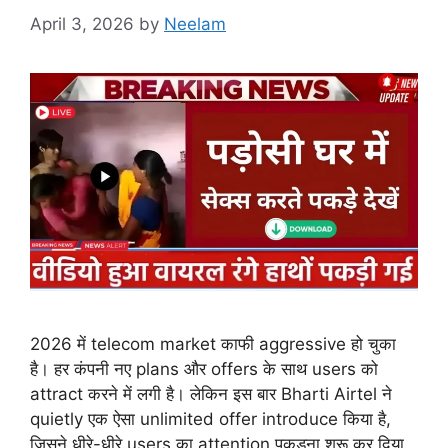
April 3, 2026
by
Neelam
2026 में telecom market काफी aggressive हो चुका
है। हर कंपनी नए plans और offers के साथ users को
attract करने में लगी है। लेकिन इस बार Bharti Airtel ने
quietly एक ऐसा unlimited offer introduce किया है,
जिसने धीरे-धीरे users का attention पकड़ना शुरू कर दिया