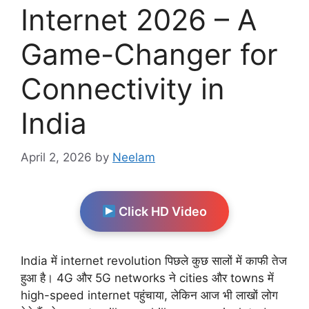
Internet 2026 – A
Game-Changer for
Connectivity in
India
April 2, 2026
by
Neelam
Click HD Video
India में internet revolution पिछले कुछ सालों में काफी तेज
हुआ है। 4G और 5G networks ने cities और towns में
high-speed internet पहुंचाया, लेकिन आज भी लाखों लोग