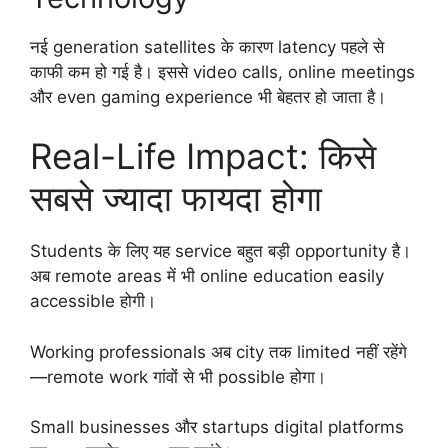
नई generation satellites के कारण latency पहले से
काफी कम हो गई है। इससे video calls, online meetings
और even gaming experience भी बेहतर हो जाता है।
Real-Life Impact: किसे
सबसे ज्यादा फायदा होगा
Students के लिए यह service बहुत बड़ी opportunity है।
अब remote areas में भी online education easily
accessible होगी।
Working professionals अब city तक limited नहीं रहेंगे
—remote work गांवों से भी possible होगा।
Small businesses और startups digital platforms