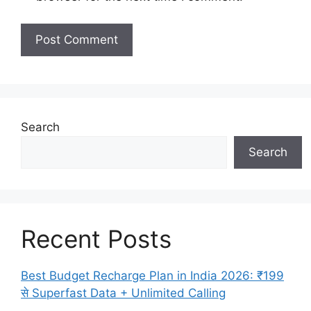
Search
Search
Recent Posts
Best Budget Recharge Plan in India 2026: ₹199
से Superfast Data + Unlimited Calling