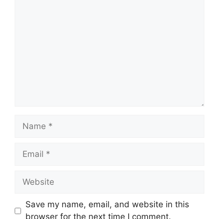
Comment
Name
Email
Website
Save my name, email, and website in this
browser for the next time I comment.