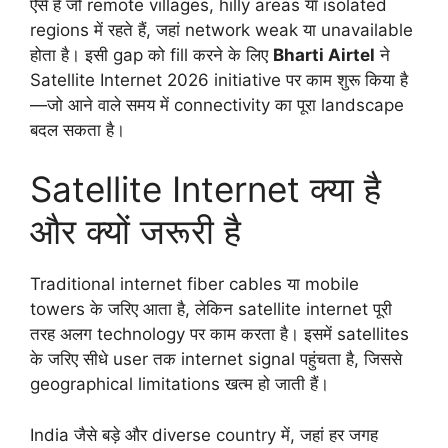
ऐसे हैं जो remote villages, hilly areas या isolated
regions में रहते हैं, जहां network weak या unavailable
होता है। इसी gap को fill करने के लिए
Bharti Airtel
ने
Satellite Internet 2026 initiative पर काम शुरू किया है
—जो आने वाले समय में connectivity का पूरा landscape
बदल सकता है।
Satellite Internet क्या है
और क्यों जरूरी है
Traditional internet fiber cables या mobile
towers के जरिए आता है, लेकिन satellite internet पूरी
तरह अलग technology पर काम करता है। इसमें satellites
के जरिए सीधे user तक internet signal पहुंचता है, जिससे
geographical limitations खत्म हो जाती हैं।
India जैसे बड़े और diverse country में, जहां हर जगह