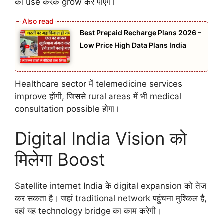
का use करके grow कर पाएंगे।
Best Prepaid Recharge Plans 2026 –
Low Price High Data Plans India
Healthcare sector में telemedicine services
improve होंगी, जिससे rural areas में भी medical
consultation possible होगा।
Digital India Vision को
मिलेगा Boost
Satellite internet India के digital expansion को तेज
कर सकता है। जहां traditional network पहुंचना मुश्किल है,
वहां यह technology bridge का काम करेगी।