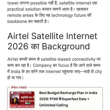
tower लगाना possible नहीं है, satellite internet एक
practical solution बनकर सामने आता है। खासकर
remote areas के लिए यह technology future की
backbone बन सकती है।
Airtel Satellite Internet
2026 का Background
Airtel काफी समय से satellite-based connectivity पर
काम कर रहा है। Company का focus है कि आने वाले समय
में India के हर कोने तक internet पहुंचाया जाए—चाहे वो city
हो या गांव।
Best Budget Recharge Plan in India
2026: ₹199 से Superfast Data +
Unlimited Calling