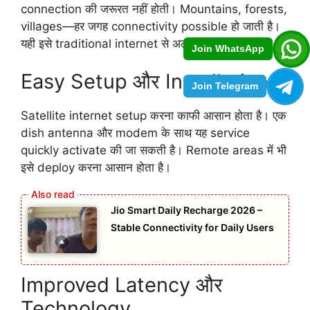
connection की जरूरत नहीं होती। Mountains, forests,
villages—हर जगह connectivity possible हो जाती है।
यही इसे traditional internet से अलग बनाता है।
Join WhatsApp
Easy Setup और Installation
Join Telegram
Satellite internet setup करना काफी आसान होता है। एक
dish antenna और modem के साथ यह service
quickly activate की जा सकती है। Remote areas में भी
इसे deploy करना आसान होता है।
Jio Smart Daily Recharge 2026 –
Stable Connectivity for Daily Users
Improved Latency और
Technology