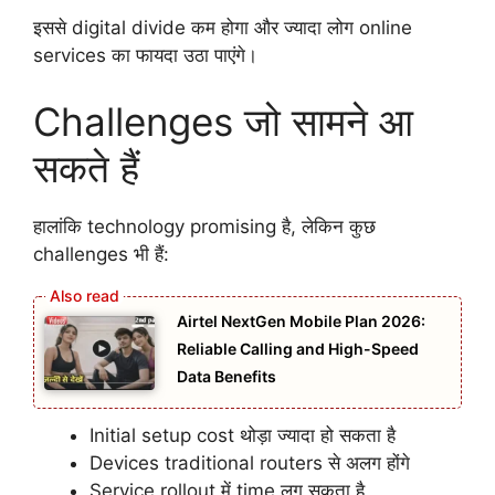
इससे digital divide कम होगा और ज्यादा लोग online
services का फायदा उठा पाएंगे।
Challenges जो सामने आ
सकते हैं
हालांकि technology promising है, लेकिन कुछ
challenges भी हैं:
Airtel NextGen Mobile Plan 2026:
Reliable Calling and High-Speed
Data Benefits
Initial setup cost थोड़ा ज्यादा हो सकता है
Devices traditional routers से अलग होंगे
Service rollout में time लग सकता है