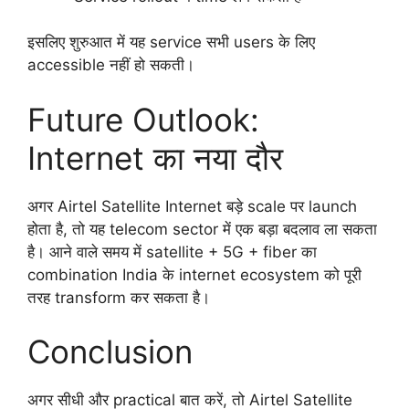
इसलिए शुरुआत में यह service सभी users के लिए
accessible नहीं हो सकती।
Future Outlook:
Internet का नया दौर
अगर Airtel Satellite Internet बड़े scale पर launch
होता है, तो यह telecom sector में एक बड़ा बदलाव ला सकता
है। आने वाले समय में satellite + 5G + fiber का
combination India के internet ecosystem को पूरी
तरह transform कर सकता है।
Conclusion
अगर सीधी और practical बात करें, तो Airtel Satellite