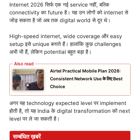
Internet 2026 सिर्फ एक नई service नहीं, बल्कि
connectivity का future है। यह उन लोगों को internet से
जोड़ सकता है जो अब तक digital world से दूर थे।
High-speed internet, wide coverage और easy
setup इसे unique बनाते हैं। हालांकि कुछ challenges
अभी भी हैं, लेकिन potential बहुत बड़ा है।
Airtel Practical Mobile Plan 2026:
Consistent Network Use के लिए Best
Choice
अगर यह technology expected level पर implement
होती है, तो यह India के digital transformation को next
level पर ले जा सकती है।
सम्बंधित ख़बरें