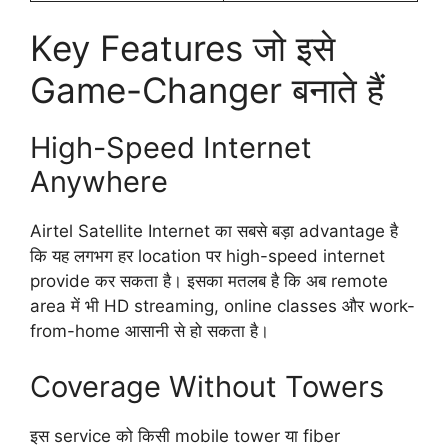
Key Features जो इसे
Game-Changer बनाते हैं
High-Speed Internet
Anywhere
Airtel Satellite Internet का सबसे बड़ा advantage है
कि यह लगभग हर location पर high-speed internet
provide कर सकता है। इसका मतलब है कि अब remote
area में भी HD streaming, online classes और work-
from-home आसानी से हो सकता है।
Coverage Without Towers
इस service को किसी mobile tower या fiber